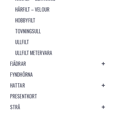
HÅRFILT – VELOUR
HOBBYFILT
TOVNINGSULL
ULLFILT
ULLFILT METERVARA
FJÄDRAR
FYNDHÖRNA
HATTAR
PRESENTKORT
STRÅ