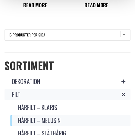
READ MORE
READ MORE
SORTIMENT
DEKORATION
FILT
HÅRFILT – KLARIS
HÅRFILT – MELUSIN
HÅRFILT – SLÄTHÅRIG