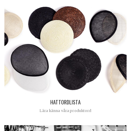
HATTORDLISTA
Lära känna våra produktord