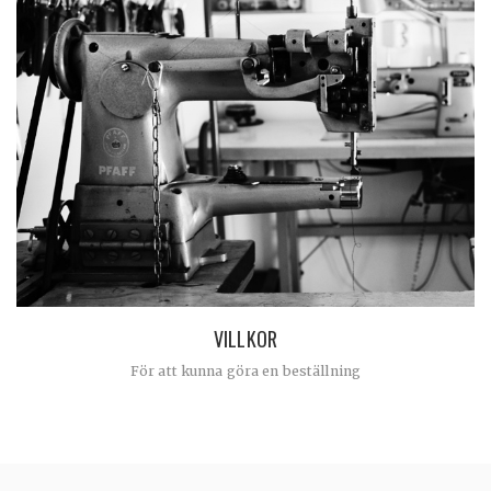
VILLKOR
För att kunna göra en beställning