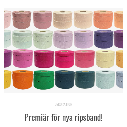
DEKORATION
Premiär för nya ripsband!