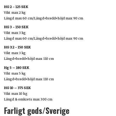
HG 2 - 125 SEK
Vikt max 2 kg
Längd max 60 cm/Längd+bredd+höjd max 90 cm
HG 3 - 150 SEK
Vikt max 3 kg
Längd max 60 cm/Längd+bredd+höjd max 90 cm
HG 3:2 - 150 SEK
Vikt max 3 kg
Längd+bredd+höjd max 110 cm
Hg 5 – 180 SEK
Vikt max 5 kg
Längd+bredd+höjd max 110 cm
HG 10 – 375 SEK
Vikt max 10 kg
Längd & omkrets max 300 cm
Farligt gods/Sverige