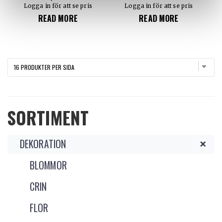
Logga in för att se pris
Logga in för att se pris
READ MORE
READ MORE
SORTIMENT
DEKORATION
BLOMMOR
CRIN
FLOR