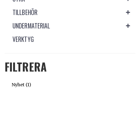
TILLBEHÖR
UNDERMATERIAL
VERKTYG
FILTRERA
Nyhet
(1)