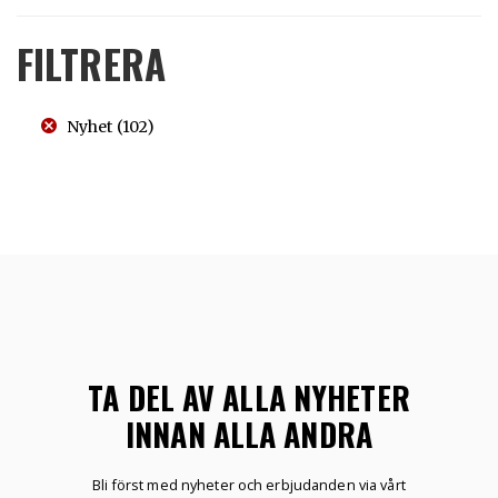
FILTRERA
Nyhet
(102)
TA DEL AV ALLA NYHETER
INNAN ALLA ANDRA
Bli först med nyheter och erbjudanden via vårt