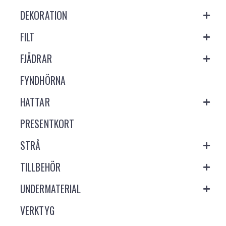
DEKORATION
FILT
FJÄDRAR
FYNDHÖRNA
HATTAR
PRESENTKORT
STRÅ
TILLBEHÖR
UNDERMATERIAL
VERKTYG