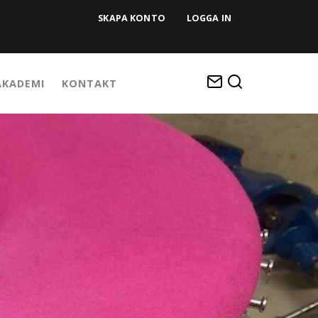
SKAPA KONTO
LOGGA IN
KADEMI
KONTAKT