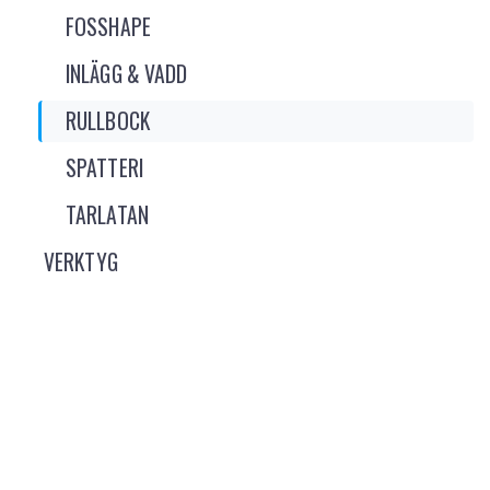
FOSSHAPE
INLÄGG & VADD
RULLBOCK
SPATTERI
TARLATAN
VERKTYG