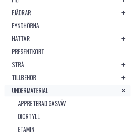
FJÄDRAR
FYNDHÖRNA
HATTAR
PRESENTKORT
STRÅ
TILLBEHÖR
UNDERMATERIAL
APPRETERAD GASVÄV
DIORTYLL
ETAMIN