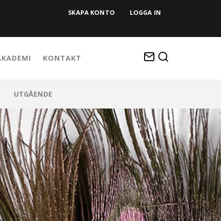
SKAPA KONTO
LOGGA IN
KADEMI
KONTAKT
UTGÅENDE