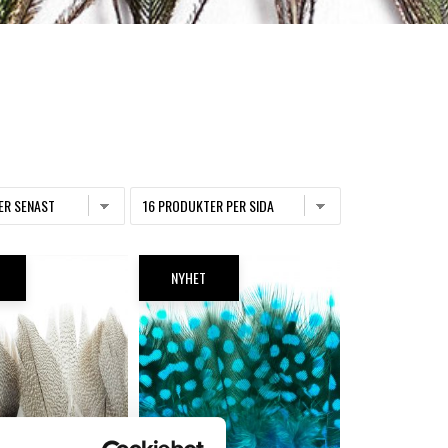
NYHET