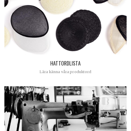
HATTORDLISTA
Lära känna våra produktord