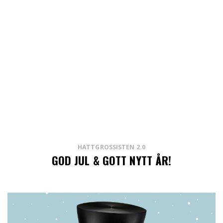
HATTGROSSISTEN 2.0
GOD JUL & GOTT NYTT ÅR!