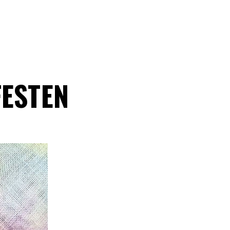
FESTEN