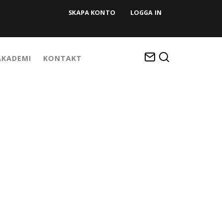
SKAPA KONTO
LOGGA IN
KADEMI
KONTAKT