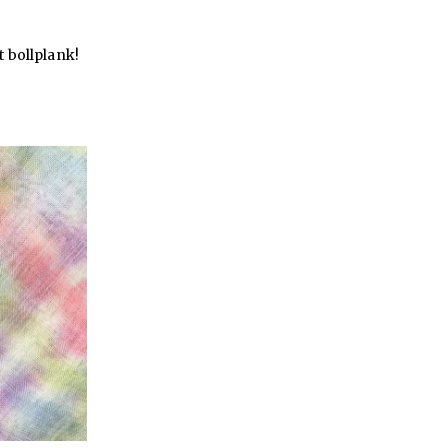
t bollplank!