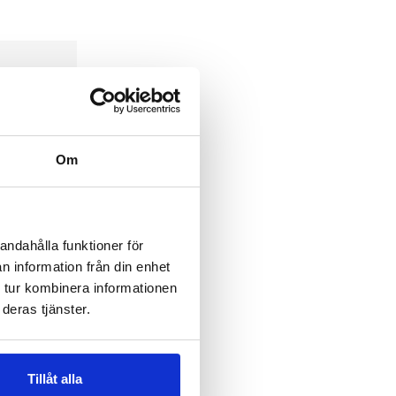
Om
andahålla funktioner för
n information från din enhet
 tur kombinera informationen
deras tjänster.
Tillåt alla