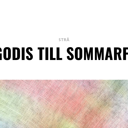
STRÅ
ODIS TILL SOMMAR