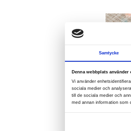
Samtycke
Denna webbplats använder 
Vi använder enhetsidentifierar
sociala medier och analysera 
till de sociala medier och a
med annan information som du 