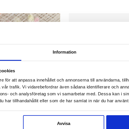
Information
cookies
e för att anpassa innehållet och annonserna till användarna, tillh
vår trafik. Vi vidarebefordrar även sådana identifierare och anna
nnons- och analysföretag som vi samarbetar med. Dessa kan i sin
har tillhandahållit eller som de har samlat in när du har använt 
Avvisa