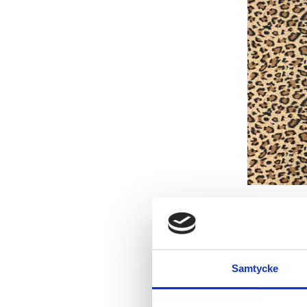
Samtycke