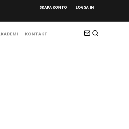
SKAPA KONTO
LOGGA IN
KADEMI
KONTAKT