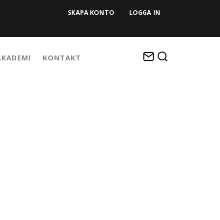
SKAPA KONTO
LOGGA IN
KADEMI
KONTAKT