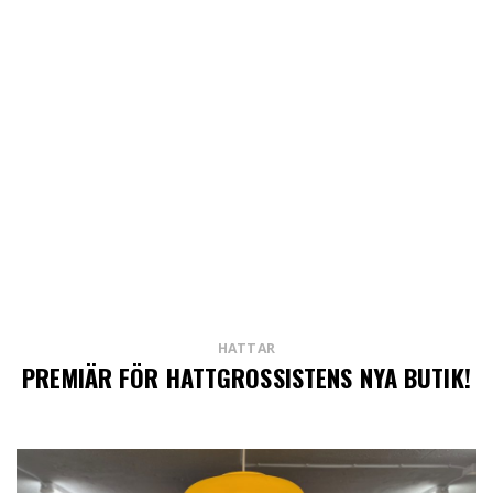
HATTAR
PREMIÄR FÖR HATTGROSSISTENS NYA BUTIK!