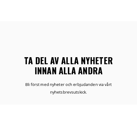
TA DEL AV ALLA NYHETER
INNAN ALLA ANDRA
Bli först med nyheter och erbjudanden via vårt
nyhetsbrevsutskick.