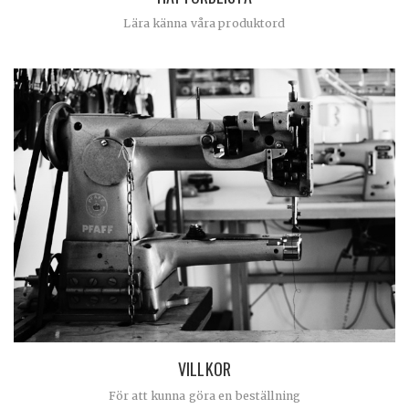
Lära känna våra produktord
VILLKOR
För att kunna göra en beställning