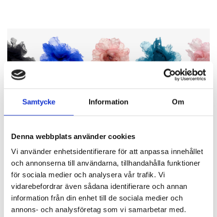
Samtycke
Information
Om
Denna webbplats använder cookies
Vi använder enhetsidentifierare för att anpassa innehållet
och annonserna till användarna, tillhandahålla funktioner
för sociala medier och analysera vår trafik. Vi
vidarebefordrar även sådana identifierare och annan
BLOMMOR
information från din enhet till de sociala medier och
Vackra Pioner!
annons- och analysföretag som vi samarbetar med.