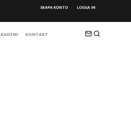
SKAPA KONTO
LOGGA IN
KADEMI
KONTAKT