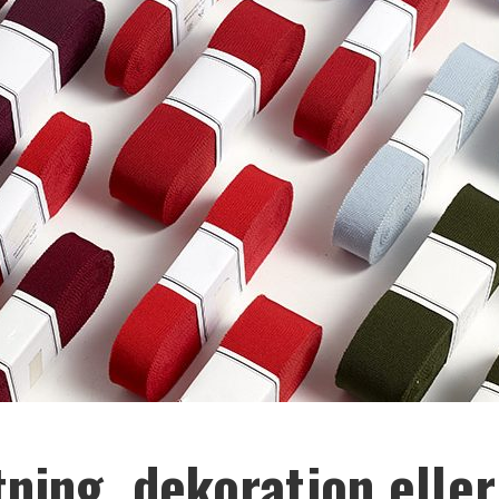
ning, dekoration eller