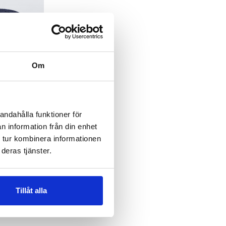
Om
andahålla funktioner för
n information från din enhet
 tur kombinera informationen
deras tjänster.
Tillåt alla