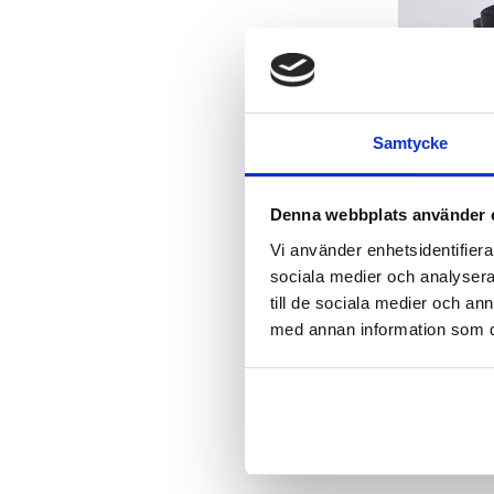
Samtycke
Denna webbplats använder 
Vi använder enhetsidentifierar
sociala medier och analysera 
till de sociala medier och a
med annan information som du 