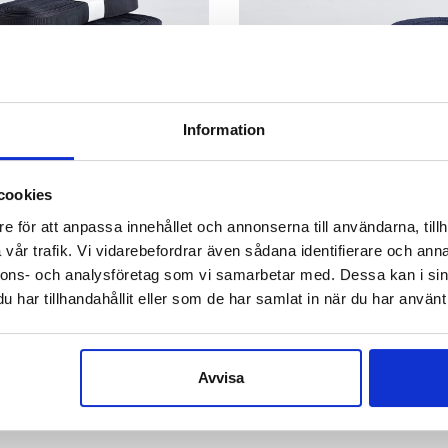
Information
cookies
e för att anpassa innehållet och annonserna till användarna, tillh
vår trafik. Vi vidarebefordrar även sådana identifierare och anna
nnons- och analysföretag som vi samarbetar med. Dessa kan i sin
har tillhandahållit eller som de har samlat in när du har använt 
Avvisa