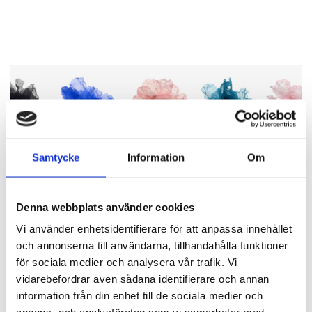
Samtycke
Information
Om
Denna webbplats använder cookies
Vi använder enhetsidentifierare för att anpassa innehållet
och annonserna till användarna, tillhandahålla funktioner
för sociala medier och analysera vår trafik. Vi
vidarebefordrar även sådana identifierare och annan
information från din enhet till de sociala medier och
BLOMMOR