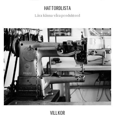
HATTORDLISTA
Lära känna våra produktord
VILLKOR