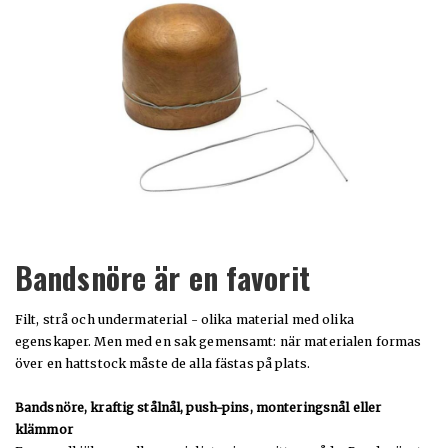
Bandsnöre är en favorit
Filt, strå och undermaterial - olika material med olika
egenskaper. Men med en sak gemensamt: när materialen formas
över en hattstock måste de alla fästas på plats.
Bandsnöre, kraftig stålnål, push-pins, monteringsnål eller
klämmor