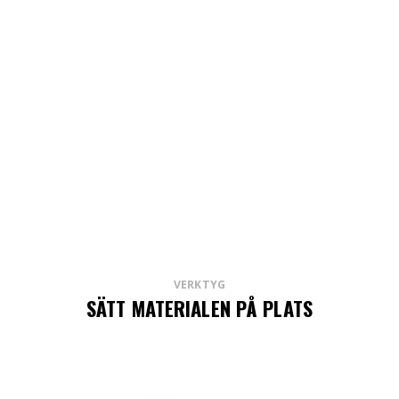
VERKTYG
SÄTT MATERIALEN PÅ PLATS