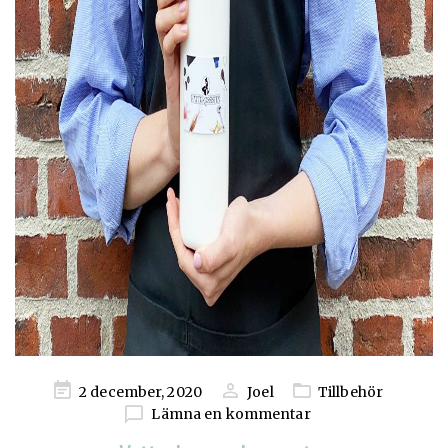
Publicerad
2 december, 2020
Joel
Tillbehör
på
Lämna en kommentar