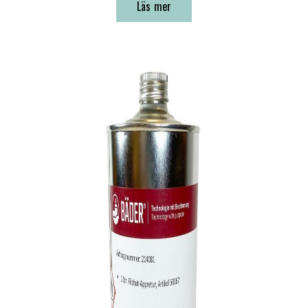
Läs mer