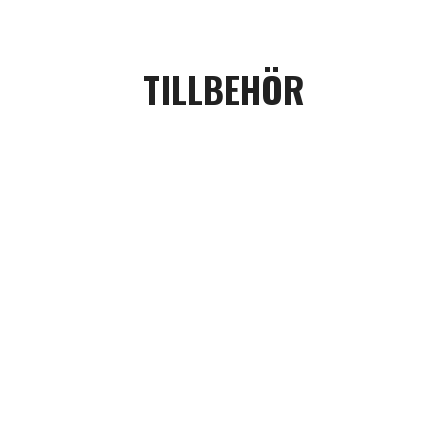
TILLBEHÖR