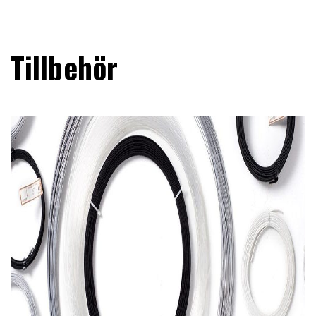
Tillbehör