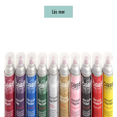
Läs mer