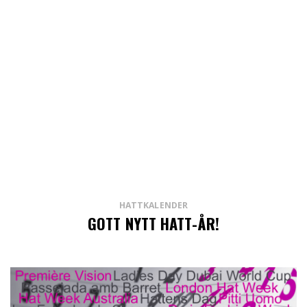
HATTKALENDER
GOTT NYTT HATT-ÅR!