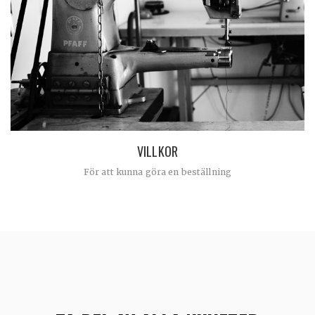
VILLKOR
För att kunna göra en beställning