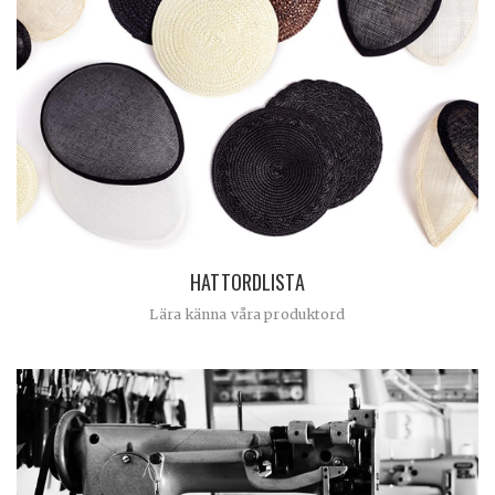
HATTORDLISTA
Lära känna våra produktord