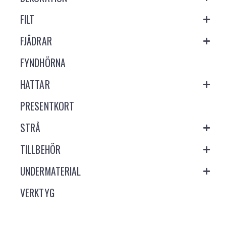
FILT
FJÄDRAR
FYNDHÖRNA
HATTAR
PRESENTKORT
STRÅ
TILLBEHÖR
UNDERMATERIAL
VERKTYG