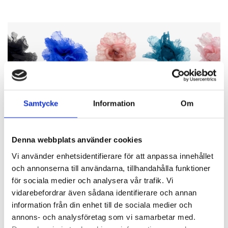
Samtycke
Information
Om
Denna webbplats använder cookies
Vi använder enhetsidentifierare för att anpassa innehållet
och annonserna till användarna, tillhandahålla funktioner
för sociala medier och analysera vår trafik. Vi
vidarebefordrar även sådana identifierare och annan
BLOMMOR
information från din enhet till de sociala medier och
Vackra Pioner!
annons- och analysföretag som vi samarbetar med.