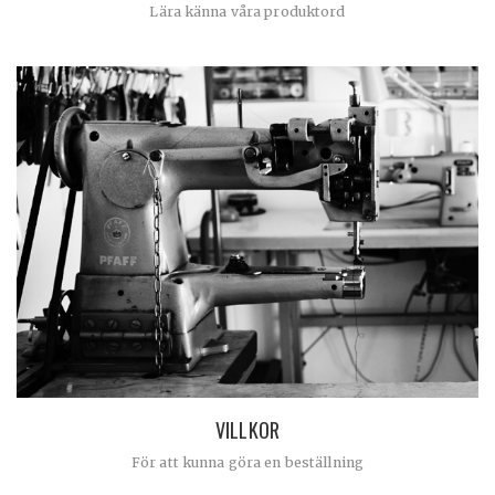
Lära känna våra produktord
VILLKOR
För att kunna göra en beställning