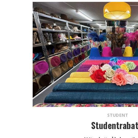
STUDENT
Studentrabat