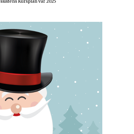
ssistens Kursplan vår 2025