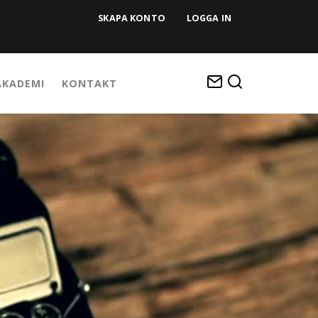
SKAPA KONTO
LOGGA IN
KADEMI
KONTAKT