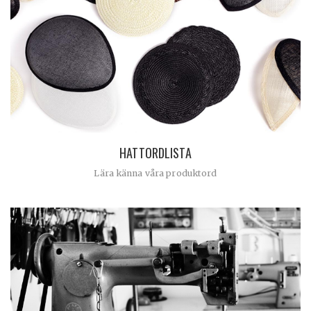
HATTORDLISTA
Lära känna våra produktord