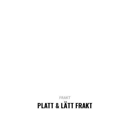
FRAKT
PLATT & LÄTT FRAKT