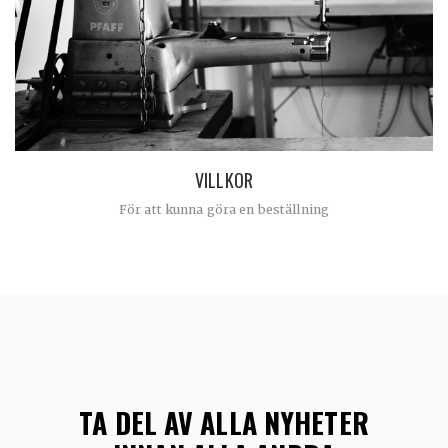
VILLKOR
För att kunna göra en beställning
TA DEL AV ALLA NYHETER