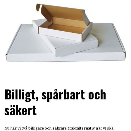
Billigt, spårbart och
säkert
Nu har vi två billigare och säkrare fraktalternativ när vi ska