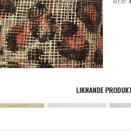
Art.nr:
LIKNANDE PRODUK