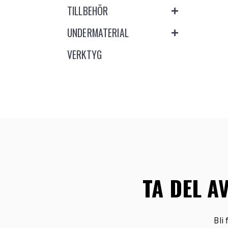
TILLBEHÖR
UNDERMATERIAL
VERKTYG
TA DEL A
Bli