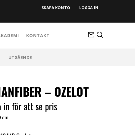
SKAPA KONTO
LOGGA IN
KADEMI
KONTAKT
UTGÅENDE
ANFIBER – OZELOT
 in för att se pris
0 cm.