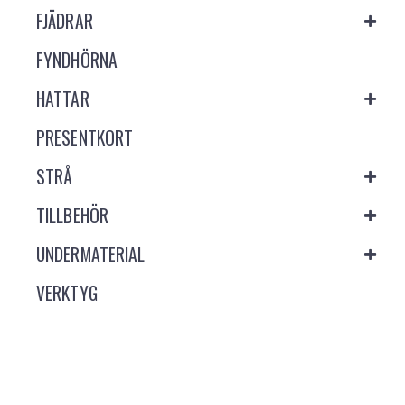
FJÄDRAR
FYNDHÖRNA
HATTAR
PRESENTKORT
STRÅ
TILLBEHÖR
UNDERMATERIAL
VERKTYG