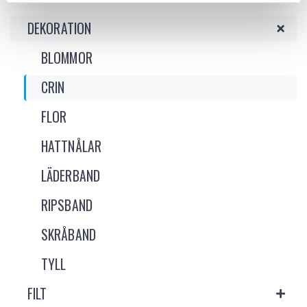
DEKORATION
BLOMMOR
CRIN
FLOR
HATTNÅLAR
LÄDERBAND
RIPSBAND
SKRÅBAND
TYLL
FILT