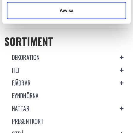
Avvisa
SORTIMENT
DEKORATION
FILT
FJÄDRAR
FYNDHÖRNA
HATTAR
PRESENTKORT