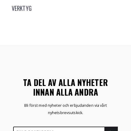
VERKTYG
TA DEL AV ALLA NYHETER
INNAN ALLA ANDRA
Bli först med nyheter och erbjudanden via vårt
nyhetsbrevsutskick.