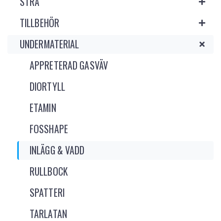
STRÅ
TILLBEHÖR
UNDERMATERIAL
APPRETERAD GASVÄV
DIORTYLL
ETAMIN
FOSSHAPE
INLÄGG & VADD
RULLBOCK
SPATTERI
TARLATAN