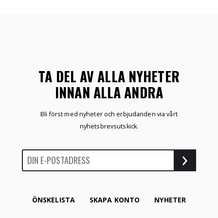
TA DEL AV ALLA NYHETER
INNAN ALLA ANDRA
Bli först med nyheter och erbjudanden via vårt
nyhetsbrevsutskick.
ÖNSKELISTA
SKAPA KONTO
NYHETER