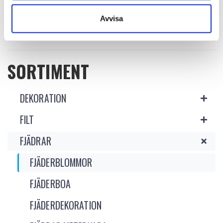
Avvisa
SORTIMENT
DEKORATION
FILT
FJÄDRAR
FJÄDERBLOMMOR
FJÄDERBOA
FJÄDERDEKORATION