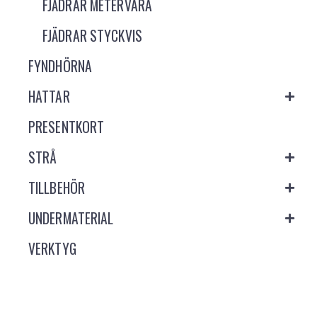
FJÄDRAR METERVARA
FJÄDRAR STYCKVIS
FYNDHÖRNA
HATTAR
PRESENTKORT
STRÅ
TILLBEHÖR
UNDERMATERIAL
VERKTYG