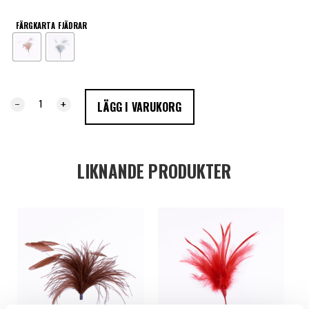
FÄRGKARTA FJÄDRAR
-
+
LÄGG I VARUKORG
LIKNANDE PRODUKTER