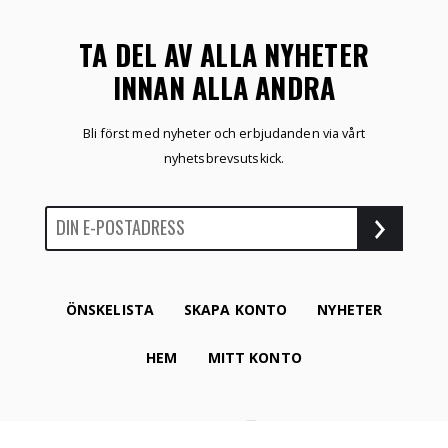
TA DEL AV ALLA NYHETER
INNAN ALLA ANDRA
Bli först med nyheter och erbjudanden via vårt
nyhetsbrevsutskick.
ÖNSKELISTA
SKAPA KONTO
NYHETER
HEM
MITT KONTO