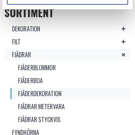
SORTIMENT
DEKORATION
FILT
FJÄDRAR
FJÄDERBLOMMOR
FJÄDERBOA
FJÄDERDEKORATION
FJÄDRAR METERVARA
FJÄDRAR STYCKVIS
FYNDHÖRNA