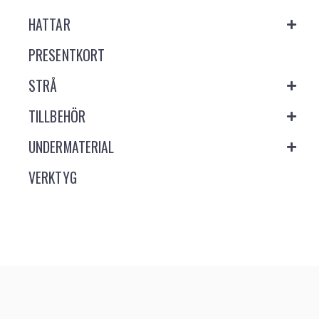
HATTAR
PRESENTKORT
STRÅ
TILLBEHÖR
UNDERMATERIAL
VERKTYG