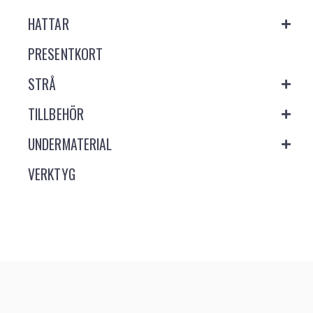
HATTAR
PRESENTKORT
STRÅ
TILLBEHÖR
UNDERMATERIAL
VERKTYG