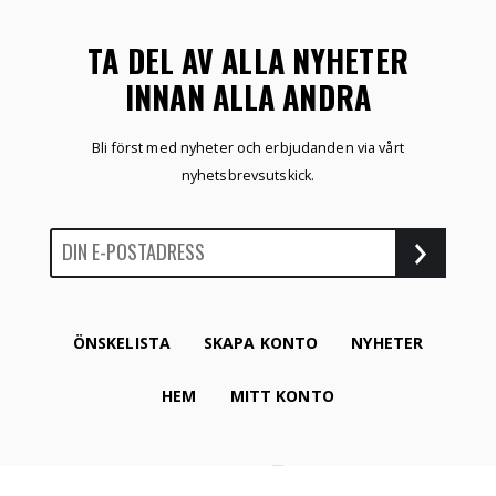
TA DEL AV ALLA NYHETER
INNAN ALLA ANDRA
Bli först med nyheter och erbjudanden via vårt
nyhetsbrevsutskick.
ÖNSKELISTA
SKAPA KONTO
NYHETER
HEM
MITT KONTO