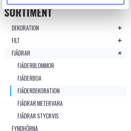
SORTIMENT
DEKORATION
FILT
FJÄDRAR
FJÄDERBLOMMOR
FJÄDERBOA
FJÄDERDEKORATION
FJÄDRAR METERVARA
FJÄDRAR STYCKVIS
FYNDHÖRNA