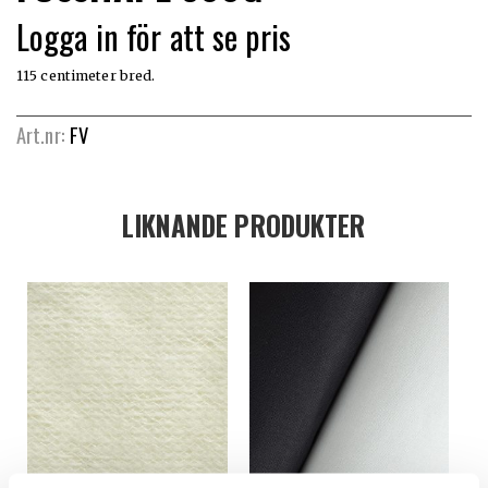
Logga in för att se pris
115 centimeter bred.
Art.nr:
FV
LIKNANDE PRODUKTER