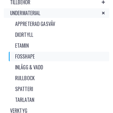
TILLBEHÖR
UNDERMATERIAL
APPRETERAD GASVÄV
DIORTYLL
ETAMIN
FOSSHAPE
INLÄGG & VADD
RULLBOCK
SPATTERI
TARLATAN
VERKTYG