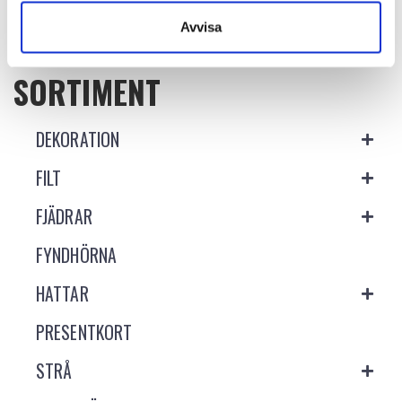
Avvisa
SORTIMENT
DEKORATION
FILT
FJÄDRAR
FYNDHÖRNA
HATTAR
PRESENTKORT
STRÅ