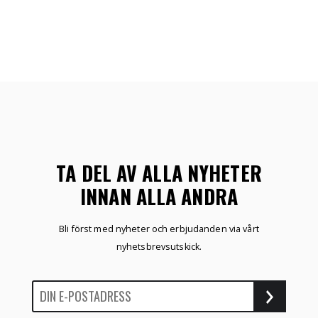
TA DEL AV ALLA NYHETER
INNAN ALLA ANDRA
Bli först med nyheter och erbjudanden via vårt
nyhetsbrevsutskick.