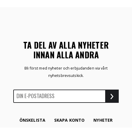
TA DEL AV ALLA NYHETER
INNAN ALLA ANDRA
Bli först med nyheter och erbjudanden via vårt
nyhetsbrevsutskick.
ÖNSKELISTA
SKAPA KONTO
NYHETER