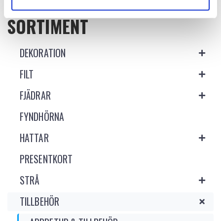
SORTIMENT
DEKORATION
FILT
FJÄDRAR
FYNDHÖRNA
HATTAR
PRESENTKORT
STRÅ
TILLBEHÖR