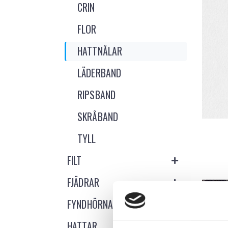
CRIN
FLOR
HATTNÅLAR
LÄDERBAND
RIPSBAND
SKRÅBAND
TYLL
FILT
FJÄDRAR
FYNDHÖRNA
HATTAR