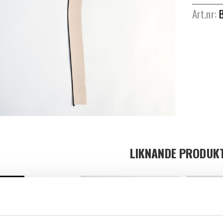
Art.nr:
LIKNANDE PRODUK
HET