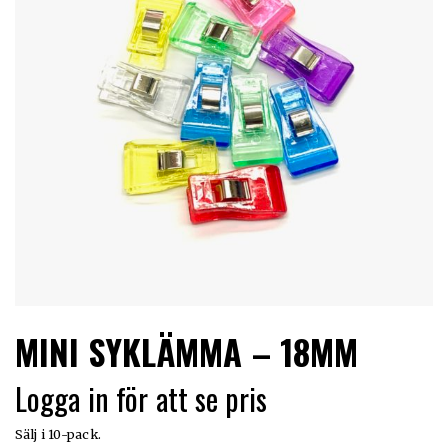
LIMITERADE
UTGÅENDE
MINI SYKLÄMMA – 18MM
Logga in för att se pris
Sälj i 10-pack.