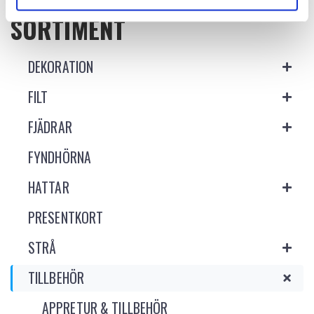
SORTIMENT
DEKORATION
FILT
FJÄDRAR
FYNDHÖRNA
HATTAR
PRESENTKORT
STRÅ
TILLBEHÖR
APPRETUR & TILLBEHÖR