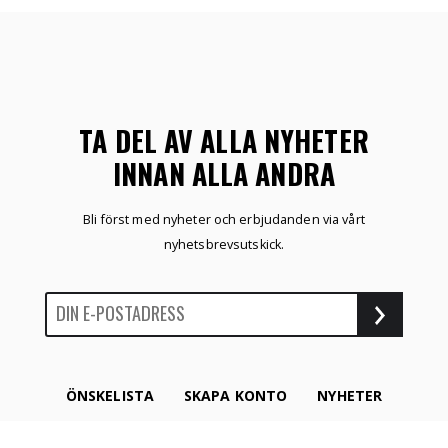
TA DEL AV ALLA NYHETER
INNAN ALLA ANDRA
Bli först med nyheter och erbjudanden via vårt
nyhetsbrevsutskick.
ÖNSKELISTA
SKAPA KONTO
NYHETER
HEM
MITT KONTO