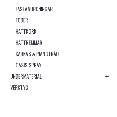
FÄSTANORDNINGAR
FODER
HATTKORK
HATTREMMAR
KARKAS & PIANOTRÅD
OASIS SPRAY
UNDERMATERIAL
VERKTYG