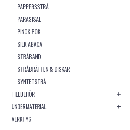
PAPPERSSTRÅ
PARASISAL
PINOK POK
SILK ABACA
STRÅBAND
STRÅBRÄTTEN & DISKAR
SYNTETSTRÅ
TILLBEHÖR
UNDERMATERIAL
VERKTYG