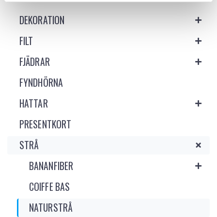
DEKORATION
FILT
FJÄDRAR
FYNDHÖRNA
HATTAR
PRESENTKORT
STRÅ
BANANFIBER
COIFFE BAS
NATURSTRÅ