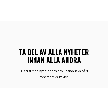
TA DEL AV ALLA NYHETER
INNAN ALLA ANDRA
Bli först med nyheter och erbjudanden via vårt
nyhetsbrevsutskick.