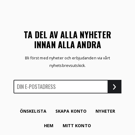
TA DEL AV ALLA NYHETER
INNAN ALLA ANDRA
Bli först med nyheter och erbjudanden via vårt
nyhetsbrevsutskick.
ÖNSKELISTA
SKAPA KONTO
NYHETER
HEM
MITT KONTO