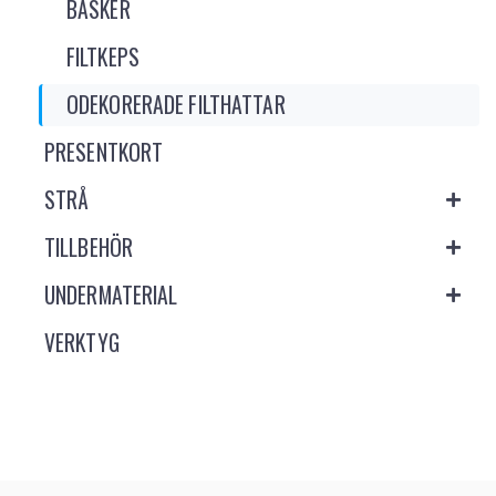
BASKER
FILTKEPS
ODEKORERADE FILTHATTAR
PRESENTKORT
STRÅ
TILLBEHÖR
UNDERMATERIAL
VERKTYG