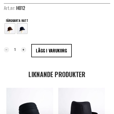
Art.nr:
H012
FÄRGKARTA HATT
-
+
LÄGG I VARUKORG
LIKNANDE PRODUKTER