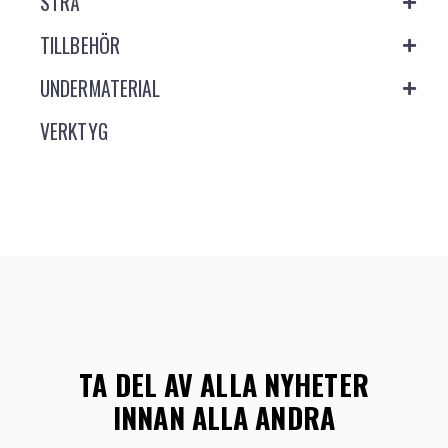
STRÅ
TILLBEHÖR
UNDERMATERIAL
VERKTYG
TA DEL AV ALLA NYHETER
INNAN ALLA ANDRA