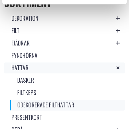
SORTIMENT
DEKORATION
FILT
FJÄDRAR
FYNDHÖRNA
HATTAR
BASKER
FILTKEPS
ODEKORERADE FILTHATTAR
PRESENTKORT