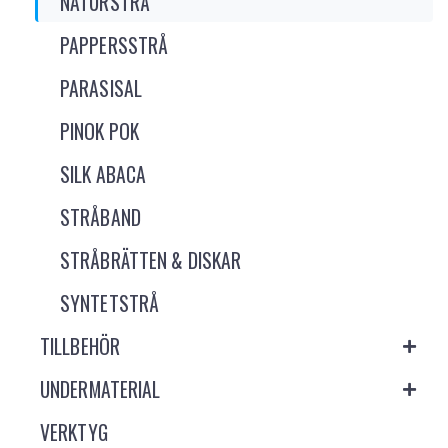
NATURSTRÅ
PAPPERSSTRÅ
PARASISAL
PINOK POK
SILK ABACA
STRÅBAND
STRÅBRÄTTEN & DISKAR
SYNTETSTRÅ
TILLBEHÖR
UNDERMATERIAL
VERKTYG