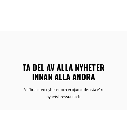
TA DEL AV ALLA NYHETER
INNAN ALLA ANDRA
Bli först med nyheter och erbjudanden via vårt
nyhetsbrevsutskick.