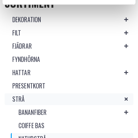
SORTIMENT
DEKORATION
FILT
FJÄDRAR
FYNDHÖRNA
HATTAR
PRESENTKORT
STRÅ
BANANFIBER
COIFFE BAS