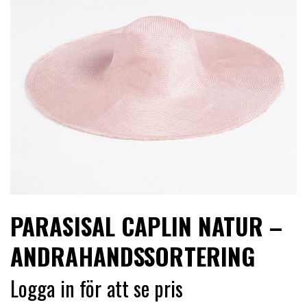
LIMITERADE
UTGÅENDE
PARASISAL CAPLIN NATUR –
ANDRAHANDSSORTERING
Logga in för att se pris