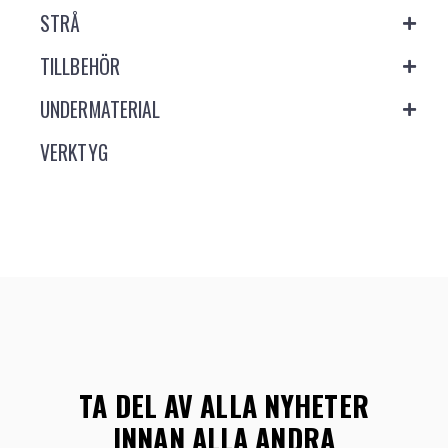
STRÅ
TILLBEHÖR
UNDERMATERIAL
VERKTYG
TA DEL AV ALLA NYHETER
INNAN ALLA ANDRA