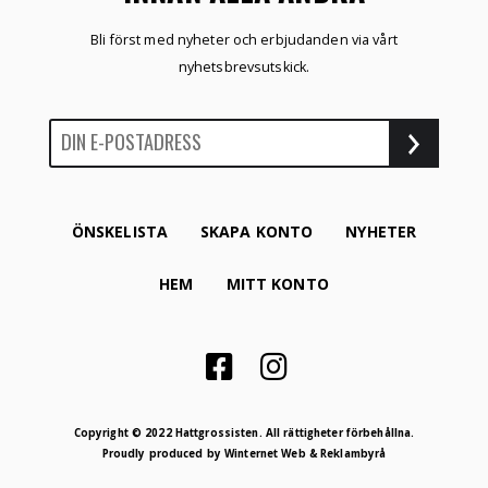
Bli först med nyheter och erbjudanden via vårt
nyhetsbrevsutskick.
ÖNSKELISTA
SKAPA KONTO
NYHETER
HEM
MITT KONTO
Copyright © 2022 Hattgrossisten. All rättigheter förbehållna.
Proudly produced by
Winternet Web & Reklambyrå