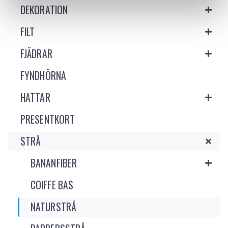
DEKORATION
FILT
FJÄDRAR
FYNDHÖRNA
HATTAR
PRESENTKORT
STRÅ
BANANFIBER
COIFFE BAS
NATURSTRÅ