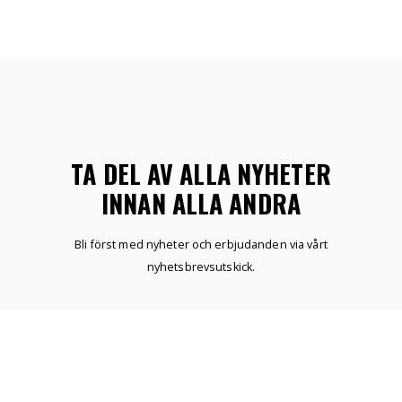
TA DEL AV ALLA NYHETER
INNAN ALLA ANDRA
Bli först med nyheter och erbjudanden via vårt
nyhetsbrevsutskick.