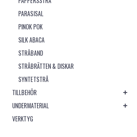
PAPPERSSTRÅ
PARASISAL
PINOK POK
SILK ABACA
STRÅBAND
STRÅBRÄTTEN & DISKAR
SYNTETSTRÅ
TILLBEHÖR
UNDERMATERIAL
VERKTYG