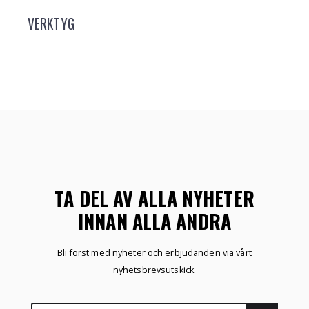
VERKTYG
TA DEL AV ALLA NYHETER
INNAN ALLA ANDRA
Bli först med nyheter och erbjudanden via vårt
nyhetsbrevsutskick.