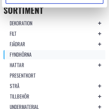
SORTIMENT
DEKORATION
FILT
FJÄDRAR
FYNDHÖRNA
HATTAR
PRESENTKORT
STRÅ
TILLBEHÖR
UNDERMATERIAL