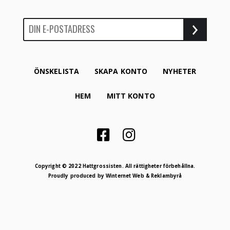
ÖNSKELISTA
SKAPA KONTO
NYHETER
HEM
MITT KONTO
Copyright © 2022 Hattgrossisten. All rättigheter förbehållna.
Proudly produced by
Winternet Web & Reklambyrå