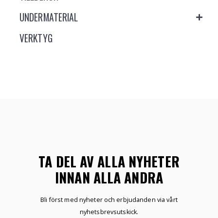
UNDERMATERIAL
VERKTYG
TA DEL AV ALLA NYHETER
INNAN ALLA ANDRA
Bli först med nyheter och erbjudanden via vårt
nyhetsbrevsutskick.