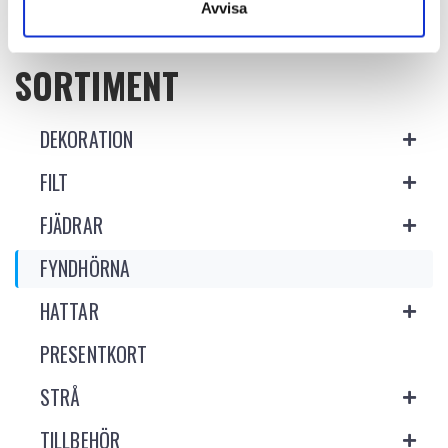
Avvisa
SORTIMENT
DEKORATION
FILT
FJÄDRAR
FYNDHÖRNA
HATTAR
PRESENTKORT
STRÅ
TILLBEHÖR