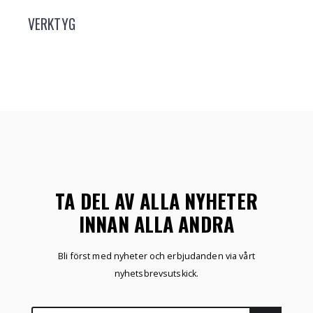
VERKTYG
TA DEL AV ALLA NYHETER
INNAN ALLA ANDRA
Bli först med nyheter och erbjudanden via vårt
nyhetsbrevsutskick.