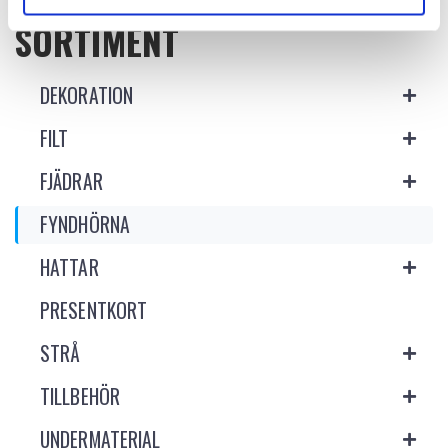
SORTIMENT
DEKORATION
FILT
FJÄDRAR
FYNDHÖRNA
HATTAR
PRESENTKORT
STRÅ
TILLBEHÖR
UNDERMATERIAL