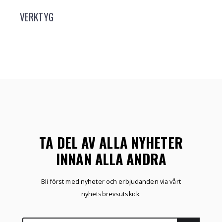
VERKTYG
TA DEL AV ALLA NYHETER
INNAN ALLA ANDRA
Bli först med nyheter och erbjudanden via vårt
nyhetsbrevsutskick.