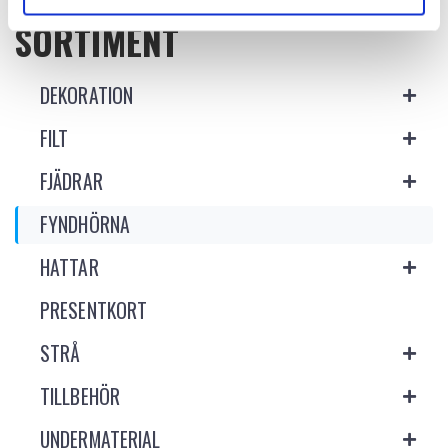
SORTIMENT
DEKORATION
FILT
FJÄDRAR
FYNDHÖRNA
HATTAR
PRESENTKORT
STRÅ
TILLBEHÖR
UNDERMATERIAL