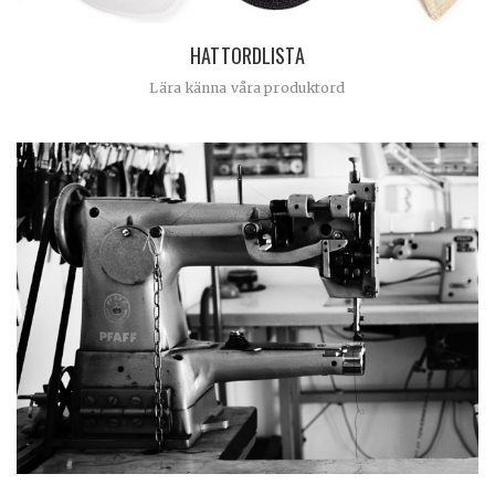
HATTORDLISTA
Lära känna våra produktord