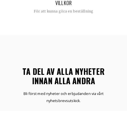
VILLKOR
För att kunna göra en beställning
TA DEL AV ALLA NYHETER
INNAN ALLA ANDRA
Bli först med nyheter och erbjudanden via vårt
nyhetsbrevsutskick.