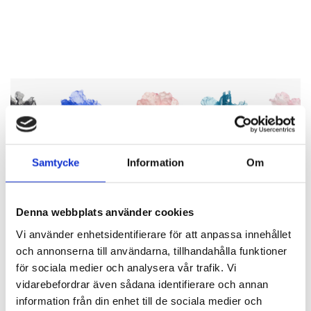
Samtycke
Information
Om
Denna webbplats använder cookies
Vi använder enhetsidentifierare för att anpassa innehållet
och annonserna till användarna, tillhandahålla funktioner
för sociala medier och analysera vår trafik. Vi
vidarebefordrar även sådana identifierare och annan
information från din enhet till de sociala medier och