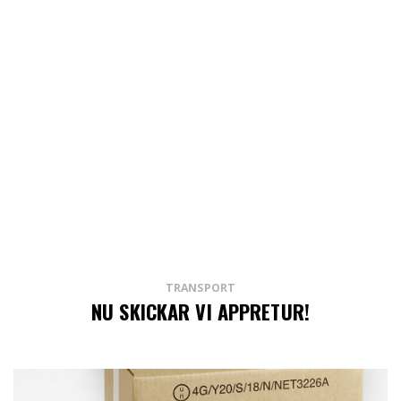
TRANSPORT
NU SKICKAR VI APPRETUR!