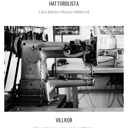
HATTORDLISTA
Lära känna våra produktord
VILLKOR