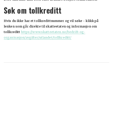
Søk om tollkreditt
Hvis du ikke har et tollkredittnummer og vil søke - klikk på
lenken som går direkte til skatteetaten og informasjon om
tollkreditt
https://www.skatteetaten.no/bedrift-og-
organisasjon/avgifter/utlandet/tollkreditt/