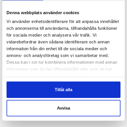
Denna webbplats använder cookies
Vi använder enhetsidentifierare för att anpassa innehållet
och annonserna till användarna, tillhandahålla funktioner
för sociala medier och analysera vår trafik. Vi
vidarebefordrar även sådana identifierare och annan
information från din enhet till de sociala medier och
annons- och analysföretag som vi samarbetar med.
Dessa kan i sin tur kombinera informationen med annan
information som du har tillhandahållit eller som de har
samlat in när du har använt deras tjänster.
Tillåt alla
Avvisa
BLOMMOR