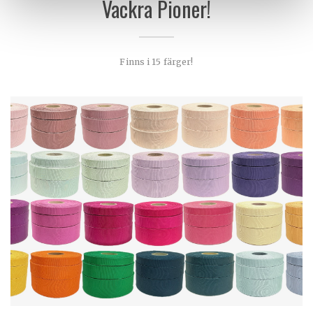
Vackra Pioner!
Finns i 15 färger!