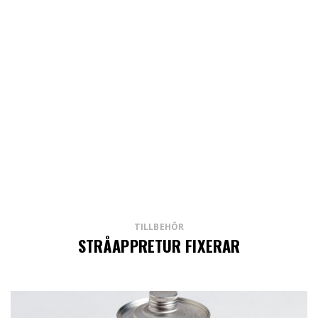
TILLBEHÖR
STRÅAPPRETUR FIXERAR