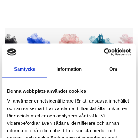
Samtycke
Information
Om
Denna webbplats använder cookies
Vi använder enhetsidentifierare för att anpassa innehållet
och annonserna till användarna, tillhandahålla funktioner
för sociala medier och analysera vår trafik. Vi
vidarebefordrar även sådana identifierare och annan
information från din enhet till de sociala medier och
BLOMMOR
annons- och analysföretag som vi samarbetar med.