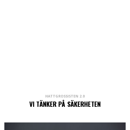
HATTGROSSISTEN 2.0
VI TÄNKER PÅ SÄKERHETEN