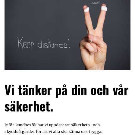
Vi tänker på din och vår
säkerhet.
Inför kundbesök har vi uppdaterat säkerhets- och
skyddsåtgärder för att vi alla ska känna oss trygga.