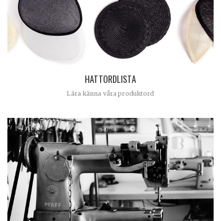
HATTORDLISTA
Lära känna våra produktord