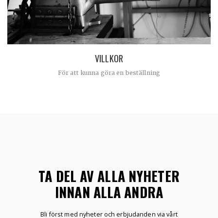
VILLKOR
För att kunna göra en beställning
TA DEL AV ALLA NYHETER
INNAN ALLA ANDRA
Bli först med nyheter och erbjudanden via vårt