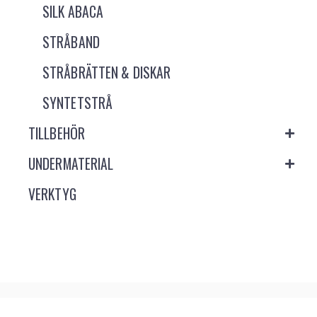
SILK ABACA
STRÅBAND
STRÅBRÄTTEN & DISKAR
SYNTETSTRÅ
TILLBEHÖR
UNDERMATERIAL
VERKTYG