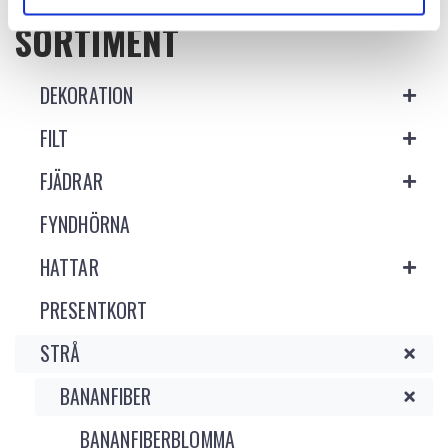
SORTIMENT
DEKORATION
FILT
FJÄDRAR
FYNDHÖRNA
HATTAR
PRESENTKORT
STRÅ
BANANFIBER
BANANFIBERBLOMMA