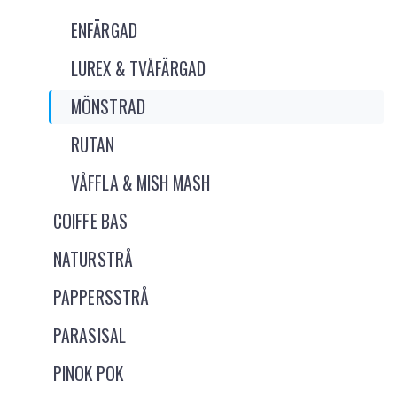
ENFÄRGAD
LUREX & TVÅFÄRGAD
MÖNSTRAD
RUTAN
VÅFFLA & MISH MASH
COIFFE BAS
NATURSTRÅ
PAPPERSSTRÅ
PARASISAL
PINOK POK