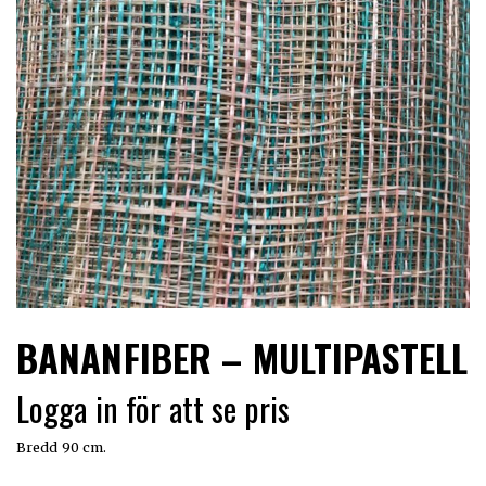
LIMITERADE
UTGÅENDE
BANANFIBER – MULTIPASTELL
Logga in för att se pris
Bredd 90 cm.