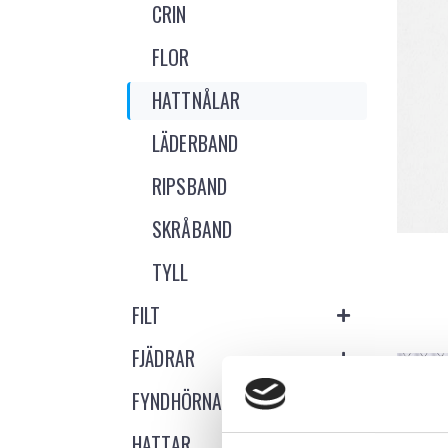
CRIN
FLOR
HATTNÅLAR
LÄDERBAND
RIPSBAND
SKRÅBAND
TYLL
FILT
FJÄDRAR
FYNDHÖRNA
HATTAR