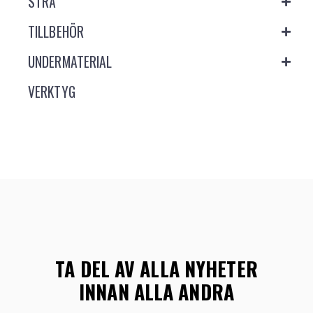
STRÅ
TILLBEHÖR
UNDERMATERIAL
VERKTYG
TA DEL AV ALLA NYHETER
INNAN ALLA ANDRA