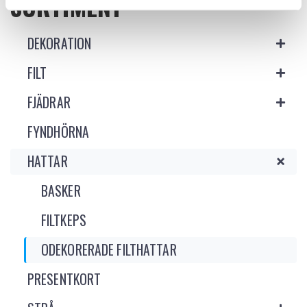
SORTIMENT
DEKORATION
FILT
FJÄDRAR
FYNDHÖRNA
HATTAR
BASKER
FILTKEPS
ODEKORERADE FILTHATTAR
PRESENTKORT