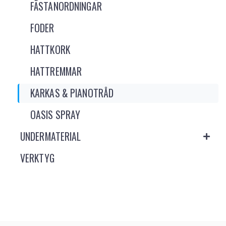
FÄSTANORDNINGAR
FODER
HATTKORK
HATTREMMAR
KARKAS & PIANOTRÅD
OASIS SPRAY
UNDERMATERIAL
VERKTYG