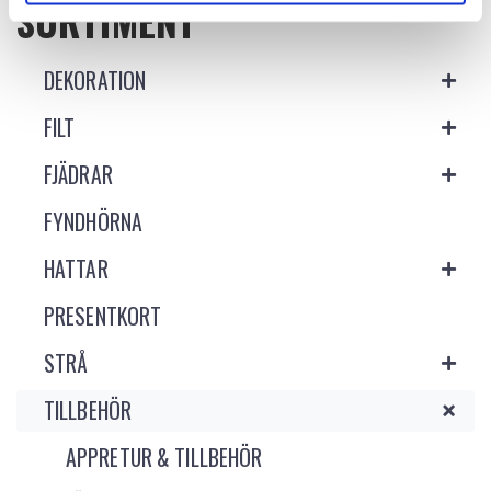
SORTIMENT
DEKORATION
FILT
FJÄDRAR
FYNDHÖRNA
HATTAR
PRESENTKORT
STRÅ
TILLBEHÖR
APPRETUR & TILLBEHÖR