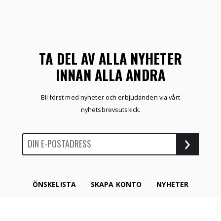
TA DEL AV ALLA NYHETER
INNAN ALLA ANDRA
Bli först med nyheter och erbjudanden via vårt
nyhetsbrevsutskick.
ÖNSKELISTA
SKAPA KONTO
NYHETER
HEM
MITT KONTO