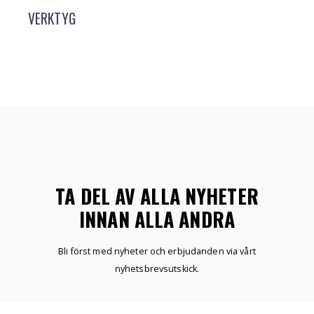
VERKTYG
TA DEL AV ALLA NYHETER
INNAN ALLA ANDRA
Bli först med nyheter och erbjudanden via vårt
nyhetsbrevsutskick.