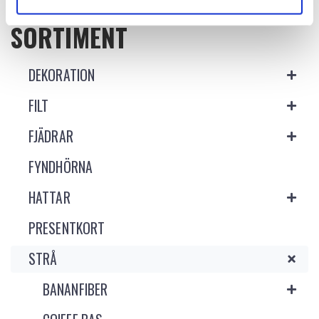
SORTIMENT
DEKORATION
FILT
FJÄDRAR
FYNDHÖRNA
HATTAR
PRESENTKORT
STRÅ
BANANFIBER