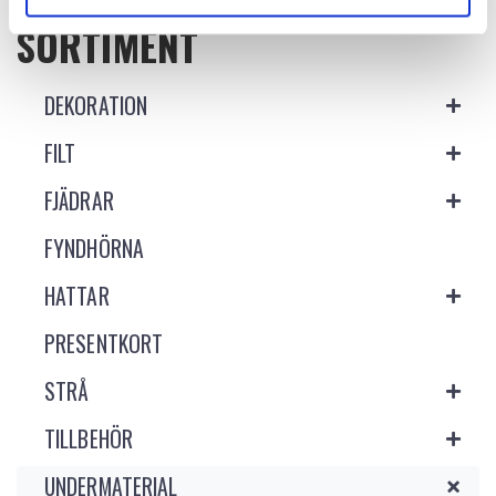
SORTIMENT
DEKORATION
FILT
FJÄDRAR
FYNDHÖRNA
HATTAR
PRESENTKORT
STRÅ
TILLBEHÖR
UNDERMATERIAL