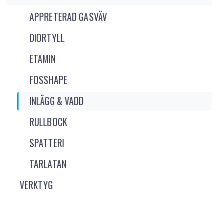
APPRETERAD GASVÄV
DIORTYLL
ETAMIN
FOSSHAPE
INLÄGG & VADD
RULLBOCK
SPATTERI
TARLATAN
VERKTYG