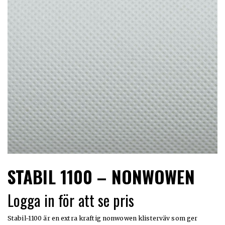
LIMITERADE
UTGÅENDE
STABIL 1100 – NONWOWEN
Logga in för att se pris
Stabil-1100 är en extra kraftig nonwowen klisterväv som ger